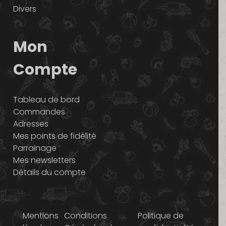
Divers
Mon
Compte
Tableau de bord
Commandes
Adresses
Mes points de fidélité
Parrainage
Mes newsletters
Détails du compte
Mentions
Conditions
Politique de