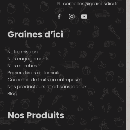
corbeilles@grainesdici.fr
Graines d’ici
Notre mission
Nos engagements
Nos marchés
Paniers livrés à domicile
Corbeilles de fruits en entreprise
Nos producteurs et artisans locaux
Blog
Nos Produits