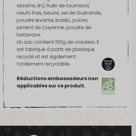
sésame, lin), huile de tournesol,
oeufs frais, beurre, sel de Guérande,
poudre levante, basilic, poivre,
piment de Cayenne, poudre de
betterave.
Un sac contient 150g de crackers. Il
est fabriqué à partir de plastique
recyclé et est également
totalement recyclable.
Réductions ambassadeurs non
applicables sur ce produit.