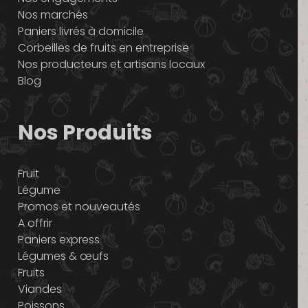
Nos marchés
Paniers livrés à domicile
Corbeilles de fruits en entreprise
Nos producteurs et artisans locaux
Blog
Nos Produits
Fruit
Légume
Promos et nouveautés
A offrir
Paniers express
Légumes & œufs
Fruits
Viandes
Poissons