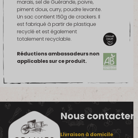
marais, sel de Guérande, poivre,
piment doux, curry, poudre levante.
Un sac contient 150g de crackers. Il
est fabriqué à partir de plastique
recyclé et est également
totalement recyclable.
Réductions ambassadeurs non
applicables sur ce produit.
Nous contacter
Livraison à domicile