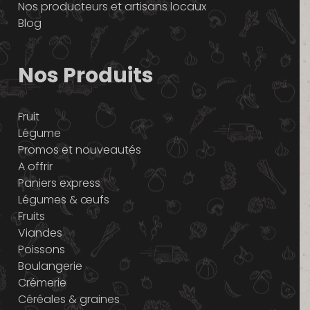
Nos producteurs et artisans locaux
Blog
Nos Produits
Fruit
Légume
Promos et nouveautés
A offrir
Paniers express
Légumes & œufs
Fruits
Viandes
Poissons
Boulangerie
Crémerie
Céréales & graines