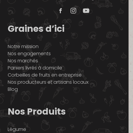
Graines d’ici
Notre mission
Nos engagements
Nos marchés
Paniers livrés à domicile
Corbeilles de fruits en entreprise
Nos producteurs et artisans locaux
Blog
Nos Produits
Légume