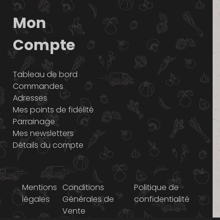
Mon
Compte
Tableau de bord
Commandes
Adresses
Mes points de fidélité
Parrainage
Mes newsletters
Détails du compte
Mentions
Conditions
Politique de
légales
Générales de
confidentialité
Vente