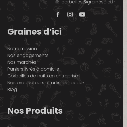
corbeilles@grainesdici.fr
Graines d’ici
Notre mission
Nos engagements
Nos marchés
Paniers livrés à domicile
Corbeilles de fruits en entreprise
Nos producteurs et artisans locaux
Blog
Nos Produits