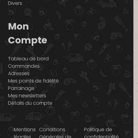
Divers
Mon
Compte
Tableau de bord
Commandes
Adresses
Mes points de fidélité
Parrainage
Mes newsletters
Détails du compte
Mentions
Conditions
Politique de
légales
Générales de
confidentialité