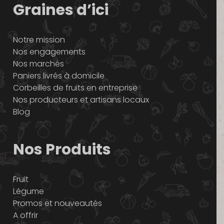
Graines d’ici
Notre mission
Nos engagements
Nos marchés
Paniers livrés à domicile
Corbeilles de fruits en entreprise
Nos producteurs et artisans locaux
Blog
Nos Produits
Fruit
Légume
Promos et nouveautés
A offrir