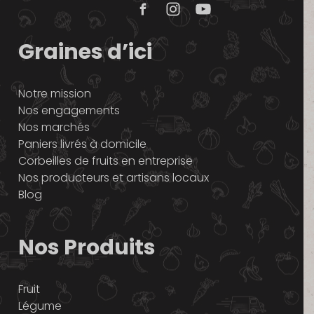
Graines d’ici
Notre mission
Nos engagements
Nos marchés
Paniers livrés à domicile
Corbeilles de fruits en entreprise
Nos producteurs et artisans locaux
Blog
Nos Produits
Fruit
Légume