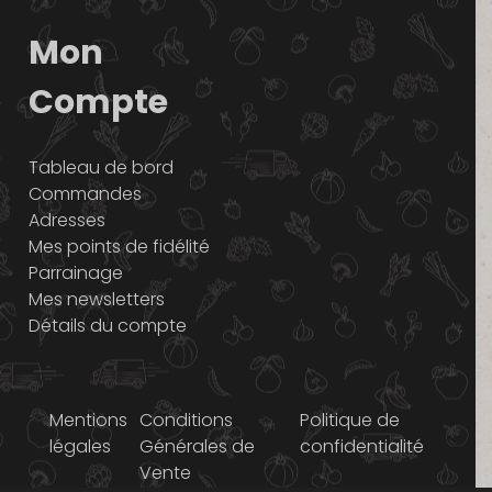
Mon
Compte
Tableau de bord
Commandes
Adresses
Mes points de fidélité
Parrainage
Mes newsletters
Détails du compte
Mentions
Conditions
Politique de
légales
Générales de
confidentialité
Vente