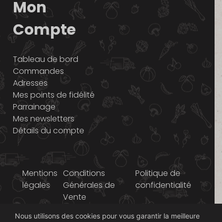
Mon
Compte
Tableau de bord
Commandes
Adresses
Mes points de fidélité
Parrainage
Mes newsletters
Détails du compte
Mentions
Conditions
Politique de
légales
Générales de
confidentialité
Vente
Nous utilisons des cookies pour vous garantir la meilleure