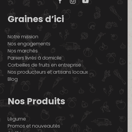
Graines d’ici
Notre mission
Nos engagements
Nos marchés
Paniers livrés à domicile
Corbeilles de fruits en entreprise
Nos producteurs et artisans locaux
Blog
Nos Produits
Légume
Promos et nouveautés