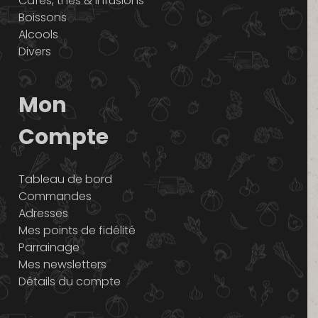
Cafés, thés & infusions
Boissons
Alcools
Divers
Mon
Compte
Tableau de bord
Commandes
Adresses
Mes points de fidélité
Parrainage
Mes newsletters
Détails du compte