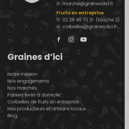
marche@grainesdici.fr
Fruits en entreprise
02 28 49 70 21
(touche 2)
corbeilles@grainesdici.fr
Graines d’ici
Notre mission
Nos engagements
Nos marchés
Paniers livrés à domicile
Corbeilles de fruits en entreprise
Nos producteurs et artisans locaux
Blog