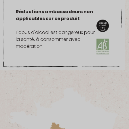
Réductions ambassadeurs non
applicables sur ce produit
L'abus d'alcool est dangereux pour
la santé, à consommer avec
modération.