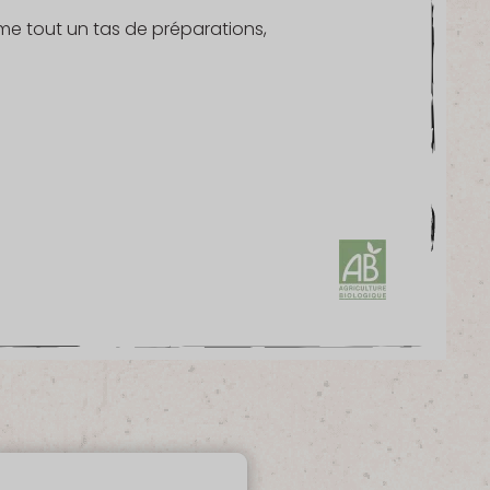
e tout un tas de préparations,