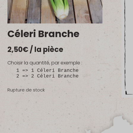
Céleri Branche
2,50
€
/ la pièce
Choisir la quantité, par exemple :
1 => 1 Céleri Branche
2 => 2 Céleri Branche
Rupture de stock