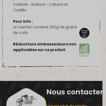
Variétés : Arabica - Caturra et
Castillo
Pour info :
Un sachet contient 250g de grains
de café.
Réductions ambassadeurs non
applicables sur ce produit
Nous contacter