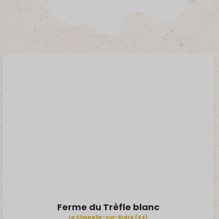
Ferme du Trèfle blanc
La Chapelle-sur-Erdre (44)