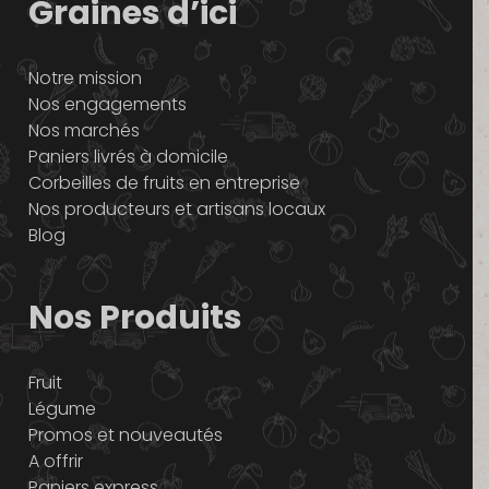
Graines d’ici
Notre mission
Nos engagements
Nos marchés
Paniers livrés à domicile
Corbeilles de fruits en entreprise
Nos producteurs et artisans locaux
Blog
Nos Produits
Fruit
Légume
Promos et nouveautés
A offrir
Paniers express