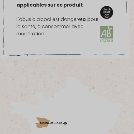
applicables sur ce produit
L'abus d'alcool est dangereux pour
la santé, à consommer avec
modération.