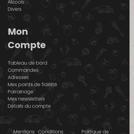
Alcools
Divers
Mon
Compte
Tableau de bord
Commandes
Adresses
Mes points de fidélité
Parrainage
Mes newsletters
Détails du compte
Mentions
Conditions
Politique de