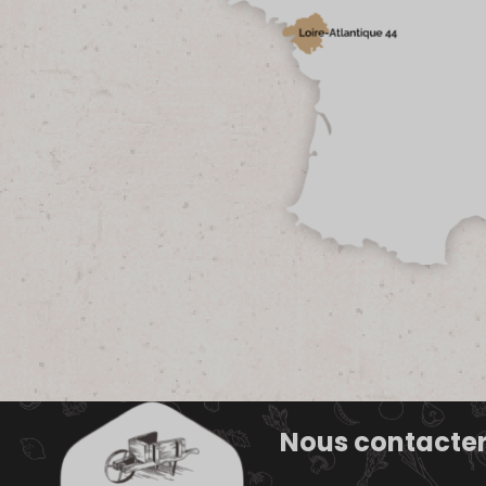
Nous contacte