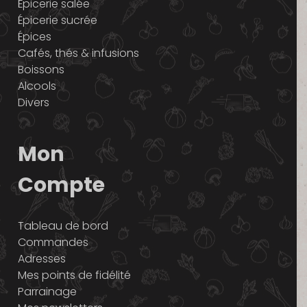
Épicerie salée
Épicerie sucrée
Épices
Cafés, thés & infusions
Boissons
Alcools
Divers
Mon
Compte
Tableau de bord
Commandes
Adresses
Mes points de fidélité
Parrainage