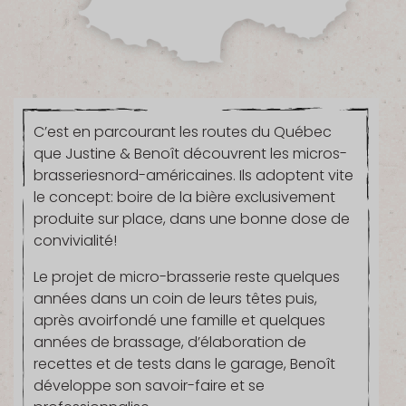
C’est en parcourant les routes du Québec
que Justine & Benoît découvrent les micros-
brasseriesnord-américaines. Ils adoptent vite
le concept: boire de la bière exclusivement
produite sur place, dans une bonne dose de
convivialité!
Le projet de micro-brasserie reste quelques
années dans un coin de leurs têtes puis,
après avoirfondé une famille et quelques
années de brassage, d’élaboration de
recettes et de tests dans le garage, Benoît
développe son savoir-faire et se