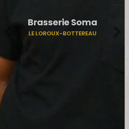
Brasserie Soma
LE LOROUX-BOTTEREAU