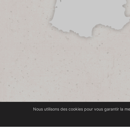
Nous utilisons des cookies pour vous garantir la mei