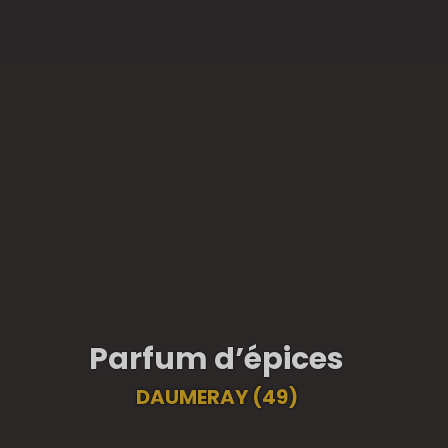
Parfum d’épices
DAUMERAY (49)