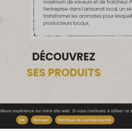
maximum de saveurs et de fraîcheur.
l’entreprise dans l’artisanat local, un
transformer les aromates pour lesquell
producteurs locaux.
DÉCOUVREZ
SES PRODUITS
lleure expérience sur notre site web. Si vous continuez à utiliser ce 
OK
Refuser
Politique de confidentialité