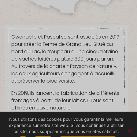
Gwenaëlle et Pascal se sont associés en 2017
pour créer la Ferme de Grand Lieu. Situé au
bord du Lac, le troupeau d’une cinquantaine
de vaches laitières pâture 300 jours par an.
Au travers de la charte « Paysan de Nature »,
les deux agriculteurs s’engagent à accueillir
et préserver la biodiversité.
En 2019, ils lancent la fabrication de différents
fromages à partir de leur lait cru. Tous sont
affinés en cave naturelle.
Nous utilisons des cookies pour vous garantir la meilleure
expérience sur notre site web. Si vous continuez à utiliser
ce site, nous supposerons que vous en êtes satisfait.