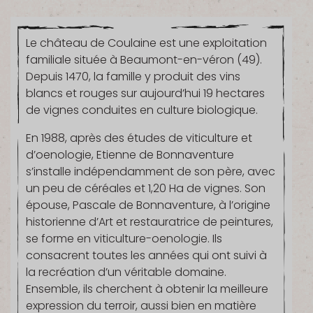
Le château de Coulaine est une exploitation
familiale située à Beaumont-en-véron (49).
Depuis 1470, la famille y produit des vins
blancs et rouges sur aujourd’hui 19 hectares
de vignes conduites en culture biologique.
En 1988, après des études de viticulture et
d’oenologie, Etienne de Bonnaventure
s’installe indépendamment de son père, avec
un peu de céréales et 1,20 Ha de vignes. Son
épouse, Pascale de Bonnaventure, à l’origine
historienne d’Art et restauratrice de peintures,
se forme en viticulture-oenologie. Ils
consacrent toutes les années qui ont suivi à
la recréation d’un véritable domaine.
Ensemble, ils cherchent à obtenir la meilleure
expression du terroir, aussi bien en matière