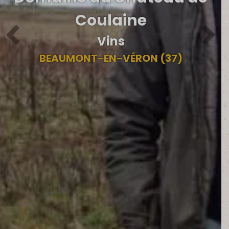
Coulaine
Vins
BEAUMONT-EN-VÉRON (37)