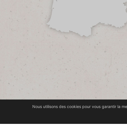
Nous utilisons des cookies pour vous garantir la mei