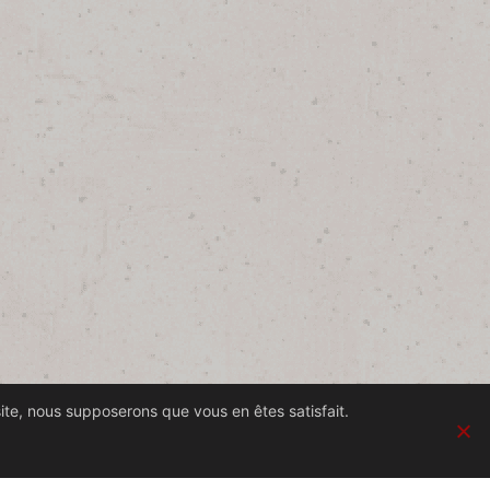
site, nous supposerons que vous en êtes satisfait.