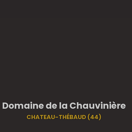
Domaine de la Chauvinière
CHATEAU-THÉBAUD (44)