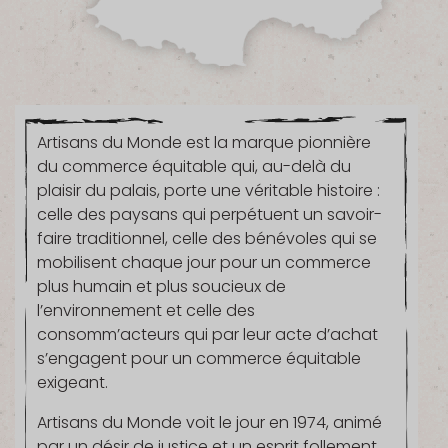
Artisans du Monde est la marque pionnière
du commerce équitable qui, au-delà du
plaisir du palais, porte une véritable histoire :
celle des paysans qui perpétuent un savoir-
faire traditionnel, celle des bénévoles qui se
mobilisent chaque jour pour un commerce
plus humain et plus soucieux de
l’environnement et celle des
consomm’acteurs qui par leur acte d’achat
s’engagent pour un commerce équitable
exigeant.
Artisans du Monde voit le jour en 1974, animé
par un désir de justice et un esprit follement