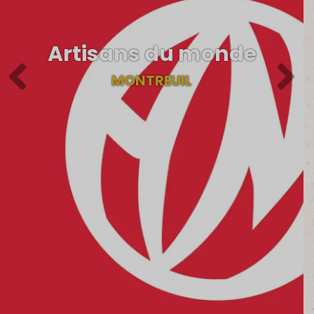
Artisans du monde
MONTREUIL