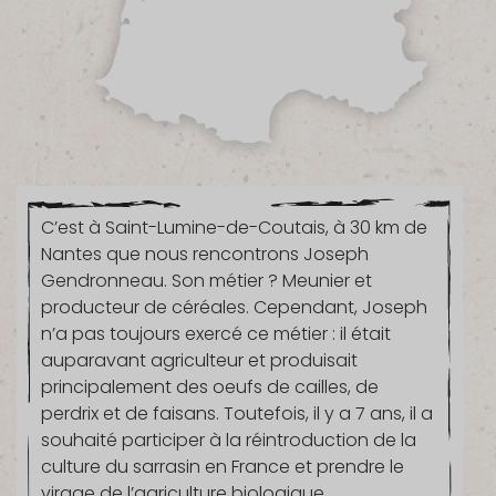
C’est à Saint-Lumine-de-Coutais, à 30 km de
Nantes que nous rencontrons Joseph
Gendronneau. Son métier ? Meunier et
producteur de céréales. Cependant, Joseph
n’a pas toujours exercé ce métier : il était
auparavant agriculteur et produisait
principalement des oeufs de cailles, de
perdrix et de faisans. Toutefois, il y a 7 ans, il a
souhaité participer à la réintroduction de la
culture du sarrasin en France et prendre le
virage de l’agriculture biologique.